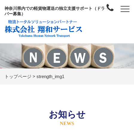
神奈川県内での軽貨物運送の独立支援サポート（ドライ
バー募集）
トップページ
>
strength_img1
お知らせ
NEWS