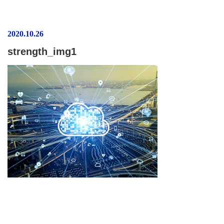
2020.10.26
strength_img1