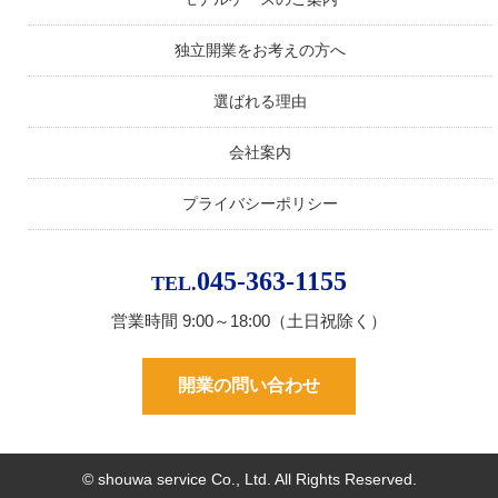
独立開業をお考えの方へ
選ばれる理由
会社案内
プライバシーポリシー
045-363-1155
TEL.
営業時間 9:00～18:00（土日祝除く）
開業の問い合わせ
© shouwa service Co., Ltd. All Rights Reserved.