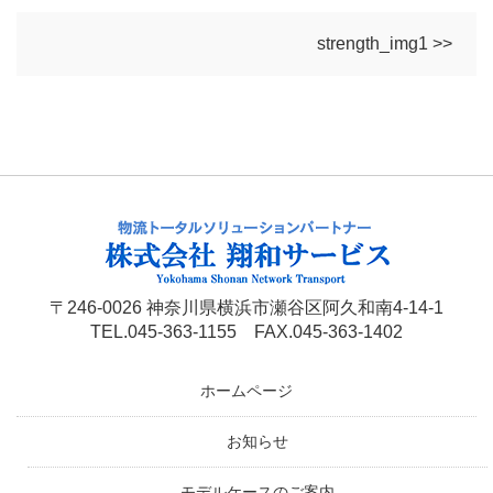
strength_img1 >>
〒246-0026 神奈川県横浜市瀬谷区阿久和南4-14-1
TEL.045-363-1155 FAX.045-363-1402
ホームページ
お知らせ
モデルケースのご案内