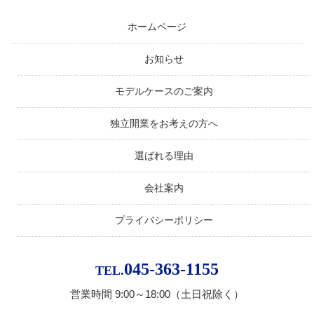
ホームページ
お知らせ
モデルケースのご案内
独立開業をお考えの方へ
選ばれる理由
会社案内
プライバシーポリシー
045-363-1155
TEL.
営業時間 9:00～18:00（土日祝除く）