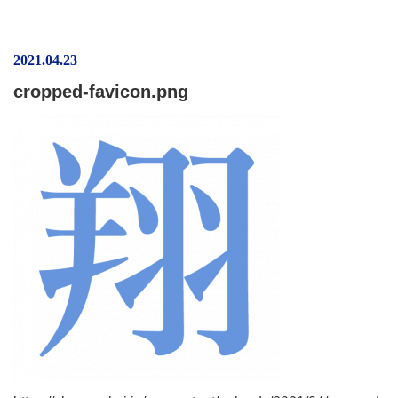
2021.04.23
cropped-favicon.png