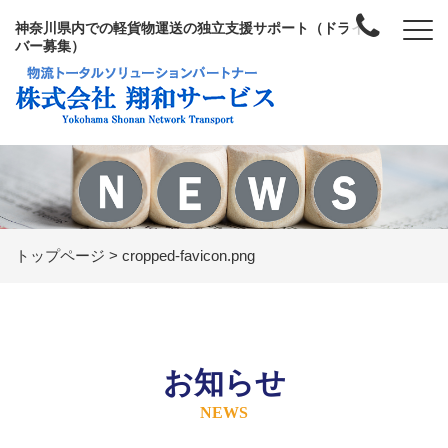
神奈川県内での軽貨物運送の独立支援サポート（ドライ
バー募集）
トップページ
>
cropped-favicon.png
お知らせ
NEWS