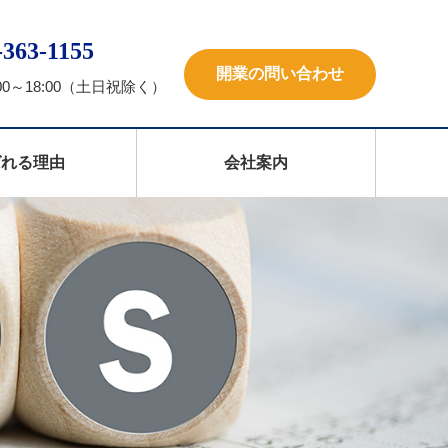
-363-1155
開業の問い合わせ
00～18:00（土日祝除く）
ばれる理由
会社案内