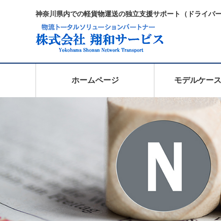
神奈川県内での軽貨物運送の独立支援サポート（ドライバ
ホームページ
モデルケー