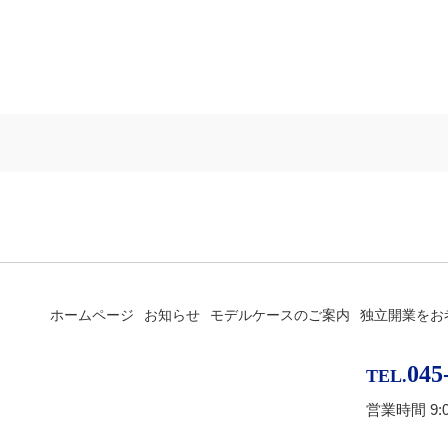
ホームページ
お知らせ
モデルケースのご案内
独立開業をお
045
TEL.
営業時間 9: