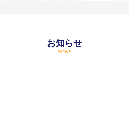
お知らせ
NEWS