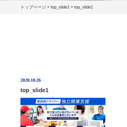
トップページ
>
top_slide1
>
top_slide1
2020.10.26
top_slide1