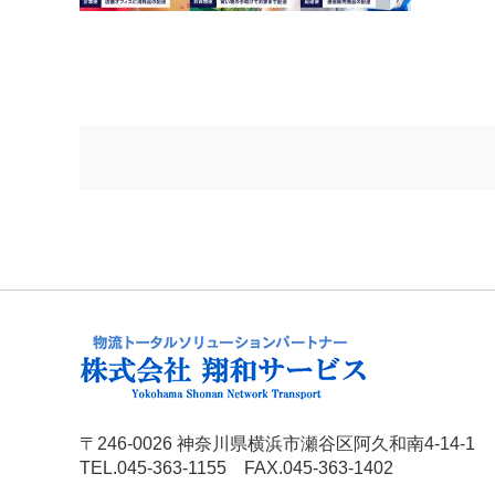
〒246-0026 神奈川県横浜市瀬谷区阿久和南4-14-1
TEL.045-363-1155 FAX.045-363-1402