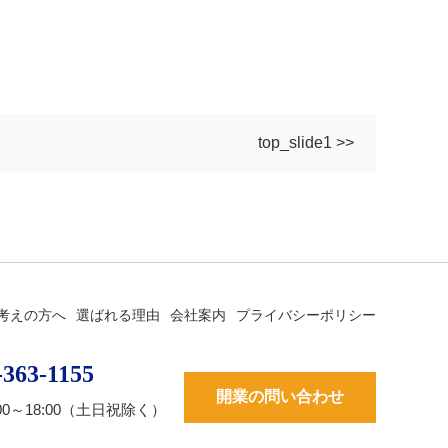
top_slide1 >>
考えの方へ
選ばれる理由
会社案内
プライバシーポリシー
-363-1155
開業の問い合わせ
00～18:00（土日祝除く）